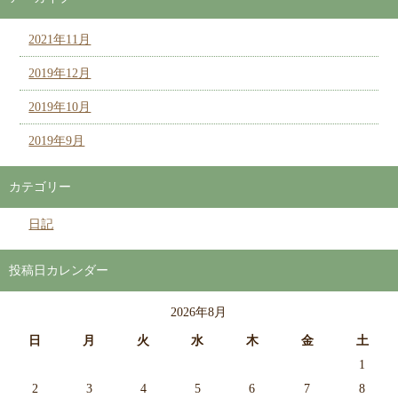
2021年11月
2019年12月
2019年10月
2019年9月
カテゴリー
日記
投稿日カレンダー
2026年8月
日
月
火
水
木
金
土
1
2
3
4
5
6
7
8