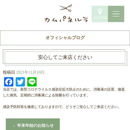
オフィシャルブログ
安心してご来店ください
投稿日
2021年11月10日
Facebook
Twitter
Line
当店では、新型コロナウイルス感染症拡大防止のために、消毒液の設置、徹底
した換気、定期的に消毒液による除菌を行っています。
感染予防対策を徹底しておりますので、どうぞご安心してご来店ください。
←
年末年始のお知らせ